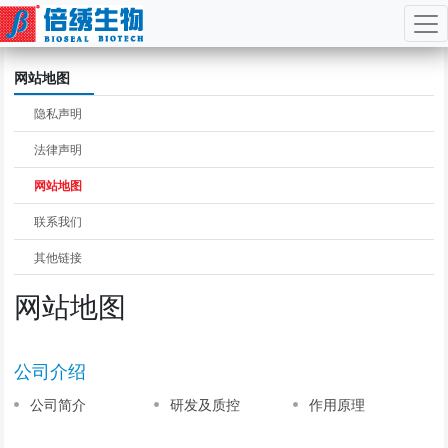
Jump
网站地图
to
navigation
隐私声明
法律声明
网站地图
联系我们
其他链接
网站地图
公司介绍
公司简介
研发及质控
作用原理