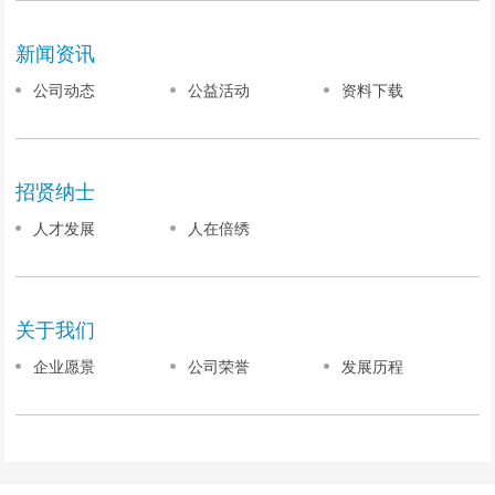
新闻资讯
公司动态
公益活动
资料下载
招贤纳士
人才发展
人在倍绣
关于我们
企业愿景
公司荣誉
发展历程