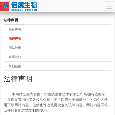
Jump
法律声明
to
navigation
隐私声明
法律声明
网站地图
联系我们
其他链接
法律声明
本网站全部内容由广州倍绣生物技术有限公司所拥有或控制，
并在世界范围内受版权法保护。您可以仅出于非商业目的为个人使
用下载网站内容，但禁止修改或再次复制该等内容。网站内容不得
以任何其他方式复制或使用。