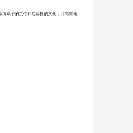
条所赋予的责任和包容性的文化，并郑重地