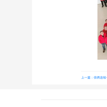
上一篇：倍绣连续