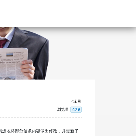
<返回
浏览量
479
时俱进地将部分信条内容做出修改，并更新了