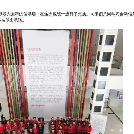
球最大面积的信条墙，在这天也统一进行了更换。同事们共同学习全新信
签名做出承诺。