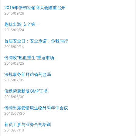
2015年倍绣经销商大会隆重召开
2015/09/26
趣味出游 安全第一
2015/09/24
首届安全日：安全承诺，你我同行
2015/09/14
倍绣胶“热血重生”重返市场
2015/08/25
法规事务部拜访省药监局
2015/07/02
倍绣荣获新版GMP证书
2015/06/30
倍绣出席爱惜康生物外科年中会议
2013/07/30
新员工参与业务合规培训
2013/07/13